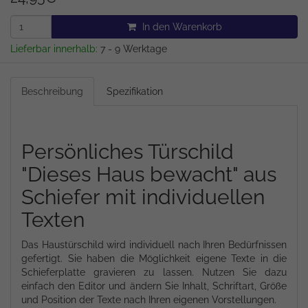
In den Warenkorb
Lieferbar innerhalb:
7 - 9 Werktage
Beschreibung
Spezifikation
Persönliches Türschild
"Dieses Haus bewacht" aus
Schiefer mit individuellen
Texten
Das Haustürschild wird individuell nach Ihren Bedürfnissen
gefertigt. Sie haben die Möglichkeit eigene Texte in die
Schieferplatte gravieren zu lassen. Nutzen Sie dazu
einfach den Editor und ändern Sie Inhalt, Schriftart, Größe
und Position der Texte nach Ihren eigenen Vorstellungen.