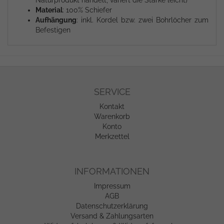
Material
: 100% Schiefer
Aufhängung
: inkl. Kordel bzw. zwei Bohrlöcher zum
Befestigen
SERVICE
Kontakt
Warenkorb
Konto
Merkzettel
INFORMATIONEN
Impressum
AGB
Datenschutzerklärung
Versand & Zahlungsarten