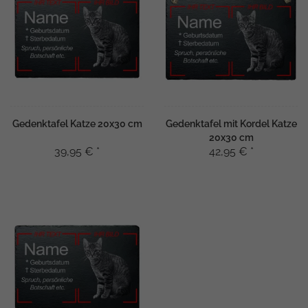
Gedenktafel Katze 20x30 cm
Gedenktafel mit Kordel Katze
20x30 cm
39,95 € *
42,95 € *