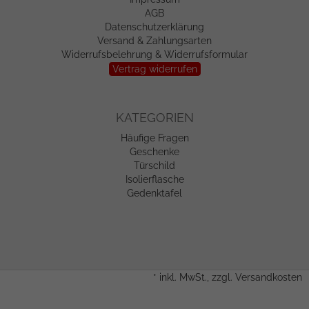
AGB
Datenschutzerklärung
Versand & Zahlungsarten
Widerrufsbelehrung & Widerrufsformular
Vertrag widerrufen
KATEGORIEN
Häufige Fragen
Geschenke
Türschild
Isolierflasche
Gedenktafel
*
inkl. MwSt., zzgl.
Versandkosten