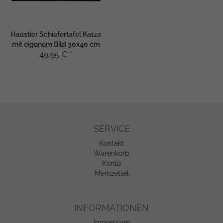
Haustier Schiefertafel Katze
mit eigenem Bild 30x40 cm
49,95 € *
SERVICE
Kontakt
Warenkorb
Konto
Merkzettel
INFORMATIONEN
Impressum