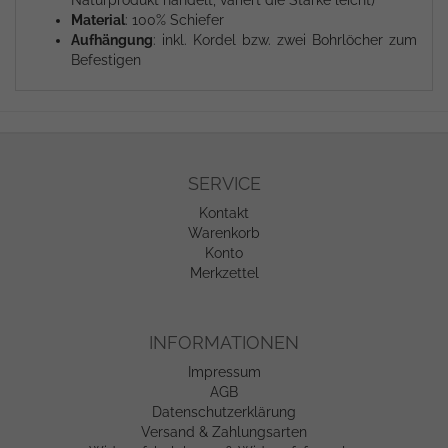
Material
: 100% Schiefer
Aufhängung
: inkl. Kordel bzw. zwei Bohrlöcher zum
Befestigen
SERVICE
Kontakt
Warenkorb
Konto
Merkzettel
INFORMATIONEN
Impressum
AGB
Datenschutzerklärung
Versand & Zahlungsarten