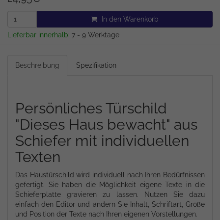
In den Warenkorb
Lieferbar innerhalb:
7 - 9 Werktage
Beschreibung
Spezifikation
Persönliches Türschild
"Dieses Haus bewacht" aus
Schiefer mit individuellen
Texten
Das Haustürschild wird individuell nach Ihren Bedürfnissen
gefertigt. Sie haben die Möglichkeit eigene Texte in die
Schieferplatte gravieren zu lassen. Nutzen Sie dazu
einfach den Editor und ändern Sie Inhalt, Schriftart, Größe
und Position der Texte nach Ihren eigenen Vorstellungen.