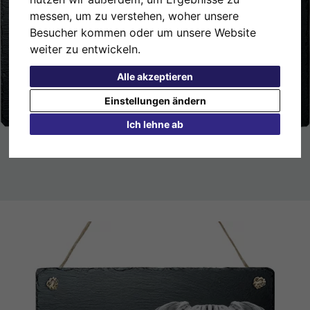
messen, um zu verstehen, woher unsere
Besucher kommen oder um unsere Website
weiter zu entwickeln.
Alle akzeptieren
Einstellungen ändern
Ich lehne ab