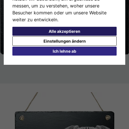
messen, um zu verstehen, woher unsere
Besucher kommen oder um unsere Website
weiter zu entwickeln.
Alle akzeptieren
Einstellungen ändern
Ich lehne ab