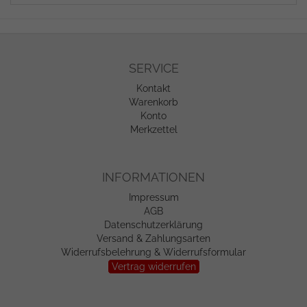
SERVICE
Kontakt
Warenkorb
Konto
Merkzettel
INFORMATIONEN
Impressum
AGB
Datenschutzerklärung
Versand & Zahlungsarten
Widerrufsbelehrung & Widerrufsformular
Vertrag widerrufen