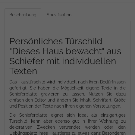
Beschreibung
Spezifikation
Persönliches Türschild
"Dieses Haus bewacht" aus
Schiefer mit individuellen
Texten
Das Haustürschild wird individuell nach Ihren Bedürfnissen
gefertigt. Sie haben die Möglichkeit eigene Texte in die
Schieferplatte gravieren zu lassen. Nutzen Sie dazu
einfach den Editor und ändern Sie Inhalt, Schriftart, Größe
und Position der Texte nach Ihren eigenen Vorstellungen.
Die Schieferplatte eignet sich ideal als einzigartiges
Türschild, kann aber ebenso gut in Ihrer Wohnung zu
dekorativen Zwecken verwendet werden oder den
Lieblingsplatz Ihres Haustieres zu etwas ganz Besonderen