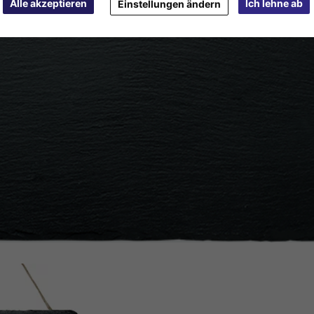
Alle akzeptieren
Ich lehne ab
Einstellungen ändern