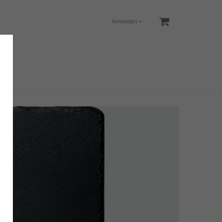
Anmelden