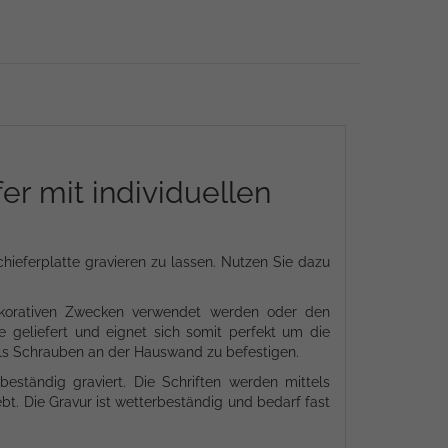
er mit individuellen
chieferplatte gravieren zu lassen. Nutzen Sie dazu
 dekorativen Zwecken verwendet werden oder den
e geliefert und eignet sich somit perfekt um die
tels Schrauben an der Hauswand zu befestigen.
beständig graviert. Die Schriften werden mittels
bt. Die Gravur ist wetterbeständig und bedarf fast