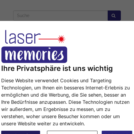
Isolierflasche
Gedenktafel
Ihre Privatsphäre ist uns wichtig
Diese Website verwendet Cookies und Targeting
Technologien, um Ihnen ein besseres Internet-Erlebnis zu
ermöglichen und die Werbung, die Sie sehen, besser an
Ihre Bedürfnisse anzupassen. Diese Technologien nutzen
wir außerdem, um Ergebnisse zu messen, um zu
verstehen, woher unsere Besucher kommen oder um
unsere Website weiter zu entwickeln.