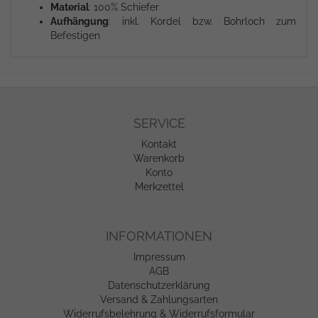
Material
: 100% Schiefer
Aufhängung
: inkl. Kordel bzw. Bohrloch zum
Befestigen
SERVICE
Kontakt
Warenkorb
Konto
Merkzettel
INFORMATIONEN
Impressum
AGB
Datenschutzerklärung
Versand & Zahlungsarten
Widerrufsbelehrung & Widerrufsformular