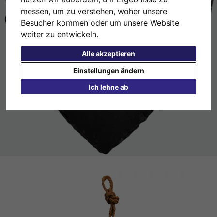
messen, um zu verstehen, woher unsere
Besucher kommen oder um unsere Website
weiter zu entwickeln.
Alle akzeptieren
Einstellungen ändern
Ich lehne ab