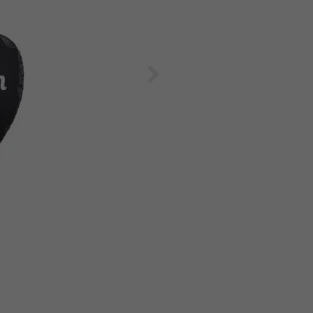
Weiter