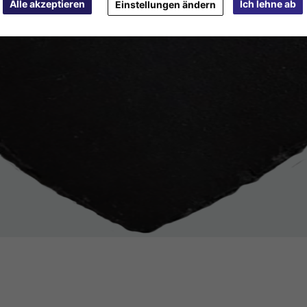
Alle akzeptieren
Ich lehne ab
Einstellungen ändern