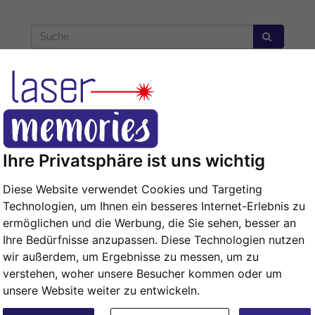
Isolierflasche
Gedenktafel
Ihre Privatsphäre ist uns wichtig
Diese Website verwendet Cookies und Targeting
Technologien, um Ihnen ein besseres Internet-Erlebnis zu
ermöglichen und die Werbung, die Sie sehen, besser an
Ihre Bedürfnisse anzupassen. Diese Technologien nutzen
wir außerdem, um Ergebnisse zu messen, um zu
HSTE
verstehen, woher unsere Besucher kommen oder um
unsere Website weiter zu entwickeln.