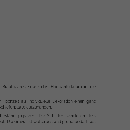
es Brautpaares sowie das Hochzeitsdatum in die
r Hochzeit als individuelle Dekoration einen ganz
Schieferplatte aufzuhängen.
beständig graviert. Die Schriften werden mittels
bt. Die Gravur ist wetterbeständig und bedarf fast