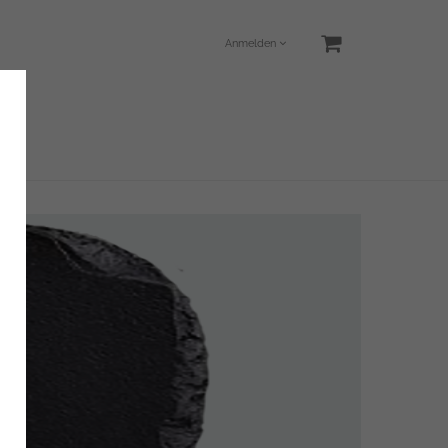
Anmelden