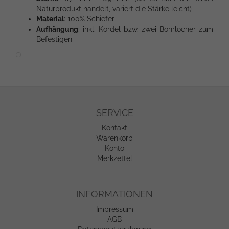
Naturprodukt handelt, variert die Stärke leicht)
Material
: 100% Schiefer
Aufhängung
: inkl. Kordel bzw. zwei Bohrlöcher zum
Befestigen
SERVICE
Kontakt
Warenkorb
Konto
Merkzettel
INFORMATIONEN
Impressum
AGB