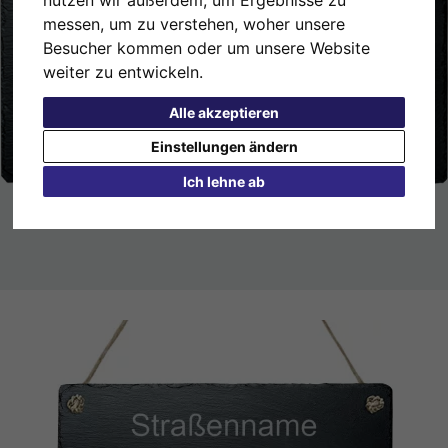
nutzen wir außerdem, um Ergebnisse zu
messen, um zu verstehen, woher unsere
Besucher kommen oder um unsere Website
weiter zu entwickeln.
Alle akzeptieren
Einstellungen ändern
Ich lehne ab