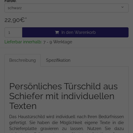
Farbe:
schwarz
22,90
€
*
In den Warenkorb
Lieferbar innerhalb:
7 - 9 Werktage
Beschreibung
Spezifikation
Persönliches Türschild aus
Schiefer mit individuellen
Texten
Das Haustürschild wird individuell nach Ihren Bedürfnissen
gefertigt. Sie haben die Möglichkeit eigene Texte in die
Schieferplatte gravieren zu lassen. Nutzen Sie dazu