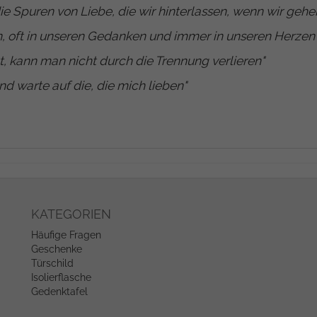
ie Spuren von Liebe, die wir hinterlassen, wenn wir gehe
, oft in unseren Gedanken und immer in unseren Herzen
t, kann man nicht durch die Trennung verlieren
"
nd warte auf die, die mich lieben
"
KATEGORIEN
Häufige Fragen
Geschenke
Türschild
Isolierflasche
Gedenktafel