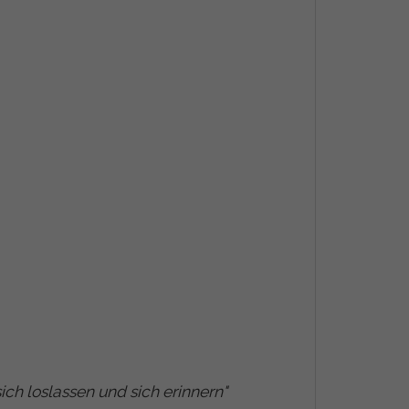
ich loslassen und sich erinnern
"