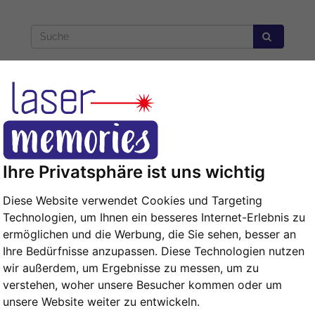
Isolierflasche
Gedenktafel
Ihre Privatsphäre ist uns wichtig
Diese Website verwendet Cookies und Targeting
Technologien, um Ihnen ein besseres Internet-Erlebnis zu
ermöglichen und die Werbung, die Sie sehen, besser an
Ihre Bedürfnisse anzupassen. Diese Technologien nutzen
wir außerdem, um Ergebnisse zu messen, um zu
verstehen, woher unsere Besucher kommen oder um
unsere Website weiter zu entwickeln.