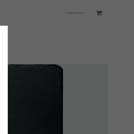
Anmelden