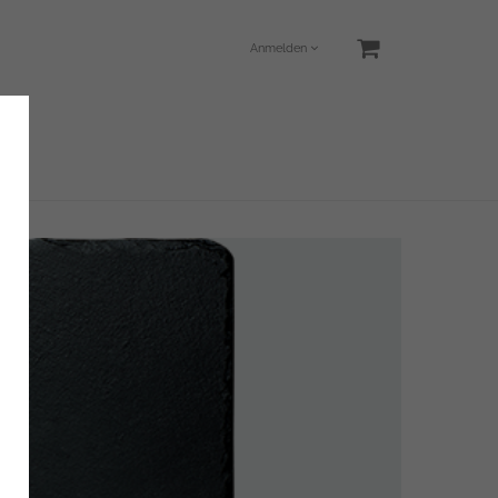
Anmelden