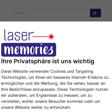
Isolierflasche
Gedenktafel
Ihre Privatsphäre ist uns wichtig
Diese Website verwendet Cookies und Targeting
Technologien, um Ihnen ein besseres Internet-Erlebnis zu
ermöglichen und die Werbung, die Sie sehen, besser an
Ihre Bedürfnisse anzupassen. Diese Technologien nutzen
wir außerdem, um Ergebnisse zu messen, um zu
verstehen, woher unsere Besucher kommen oder um
unsere Website weiter zu entwickeln.