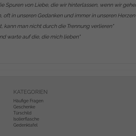
ie Spuren von Liebe, die wir hinterlassen, wenn wir gehe
, oft in unseren Gedanken und immer in unseren Herzen
t, kann man nicht durch die Trennung verlieren
"
nd warte auf die, die mich lieben
"
KATEGORIEN
Häufige Fragen
Geschenke
Türschild
Isolierflasche
Gedenktafel