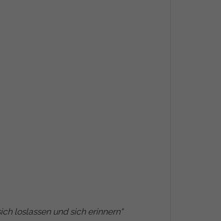
ich loslassen und sich erinnern
"