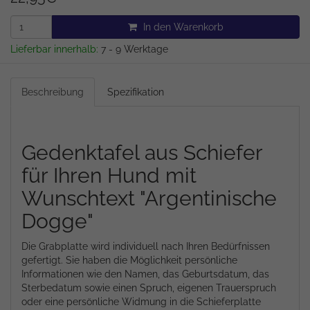
In den Warenkorb
Lieferbar innerhalb:
7 - 9 Werktage
Beschreibung
Spezifikation
Gedenktafel aus Schiefer
für Ihren Hund mit
Wunschtext "Argentinische
Dogge"
Die Grabplatte wird individuell nach Ihren Bedürfnissen
gefertigt. Sie haben die Möglichkeit persönliche
Informationen wie den Namen, das Geburtsdatum, das
Sterbedatum sowie einen Spruch, eigenen Trauerspruch
oder eine persönliche Widmung in die Schieferplatte