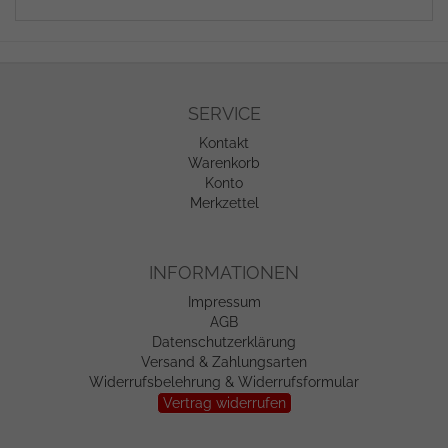
SERVICE
Kontakt
Warenkorb
Konto
Merkzettel
INFORMATIONEN
Impressum
AGB
Datenschutzerklärung
Versand & Zahlungsarten
Widerrufsbelehrung & Widerrufsformular
Vertrag widerrufen