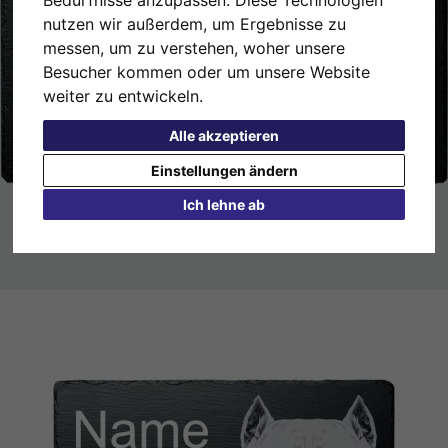
nutzen wir außerdem, um Ergebnisse zu
messen, um zu verstehen, woher unsere
Besucher kommen oder um unsere Website
weiter zu entwickeln.
Alle akzeptieren
Einstellungen ändern
Ich lehne ab