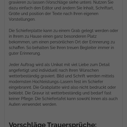
gravieren zu lassen (Vorschläge siehe unten). Nutzen Sie
dazu einfach den Editor und ändern Sie Inhalt, Schriftart,
Größe und position der Texte nach Ihren eigenen
Vorstellungen.
Die Schieferplatte kann zu einem Grab gelegt werden oder
in Ihrem zu Hause einen ganz besonderen Platz
bekommen, um einen persönlichen Ort der Erinnerung zu
schaffen. So behalten Sie Ihren treuen Begleiter immer in
guter Erinnerung.
Jeder Auftrag wird als Unikat mit viel Liebe zum Detail
angefertigt und individuell nach Ihren Wünschen
wetterbeständig graviert. Bild und Schrift werden mittels
modernsten Hochleistungs-Lasern fest im Schiefer
eingebrannt. Die Grabplatte wird also nicht bedruckt oder
beklebt. Die Gravur ist wetterbeständig und bedarf fast
keiner Pflege. Die Schiefertafel kann sowohl Innen als auch
Außen verwendet werden.
Vorschläge Trauersprüche: