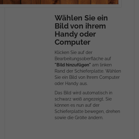
Wählen Sie ein
Bild von ihrem
Handy oder
Computer
Klicken Sie auf der
Bearbeitungsoberfläche auf
"Bild hinzufügen"
am linken
Rand der Schieferplatte. Wählen
Sie ein Bild von Ihrem Computer
oder Handy aus.
Das Bild wird automatisch in
schwarz weiß angezeigt. Sie
können es nun auf der
Schieferplatte bewegen, drehen
sowie die Größe ändern.