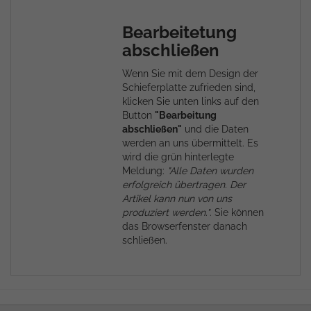
Bearbeitetung
abschließen
Wenn Sie mit dem Design der
Schieferplatte zufrieden sind,
klicken Sie unten links auf den
Button
"Bearbeitung
abschließen"
und die Daten
werden an uns übermittelt. Es
wird die grün hinterlegte
Meldung:
"Alle Daten wurden
erfolgreich übertragen. Der
Artikel kann nun von uns
produziert werden."
. Sie können
das Browserfenster danach
schließen.