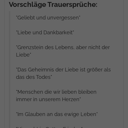
Vorschläge Trauersprüche:
"Geliebt und unvergessen"
"Liebe und Dankbarkeit"
"Grenzstein des Lebens, aber nicht der
Liebe"
"Das Geheimnis der Liebe ist größer als
das des Todes"
"Menschen die wir lieben bleiben
immer in unserem Herzen"
"Im Glauben an das ewige Leben"