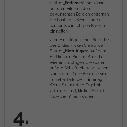
Button
„Entfernen"
. Sie können
auf dem Bild nun den
gewünschten Bereich entfernen.
Die Breite des Werkzeuges
können Sie im oberen Bereich
einstellen.
Zum Hinzufügen eines Bereiches
des Bildes klicken Sie auf den
Button
„Hinzufügen“
. Auf dem
Bild können Sie nun Bereiche
wieder hinzufügen, die später
auf der Schieferplatte zu sehen
sein sollen. Diese Bereiche sind
nun ebenfalls weiß hinterlegt.
Wenn Sie mit dem Ergebnis
zufrieden sind, klicken Sie auf
„Speichern“ rechts oben.
4.