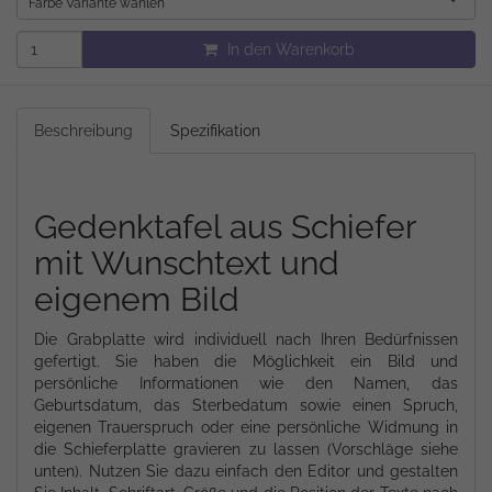
Farbe Variante wählen
In den Warenkorb
Beschreibung
Spezifikation
Gedenktafel aus Schiefer
mit Wunschtext und
eigenem Bild
Die Grabplatte wird individuell nach Ihren Bedürfnissen
gefertigt. Sie haben die Möglichkeit ein Bild und
persönliche Informationen wie den Namen, das
Geburtsdatum, das Sterbedatum sowie einen Spruch,
eigenen Trauerspruch oder eine persönliche Widmung in
die Schieferplatte gravieren zu lassen (Vorschläge siehe
unten). Nutzen Sie dazu einfach den Editor und gestalten