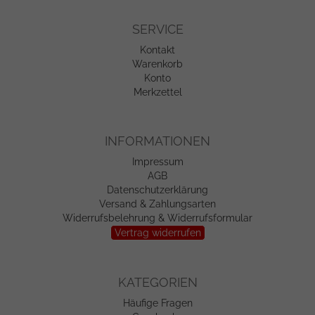
SERVICE
Kontakt
Warenkorb
Konto
Merkzettel
INFORMATIONEN
Impressum
AGB
Datenschutzerklärung
Versand & Zahlungsarten
Widerrufsbelehrung & Widerrufsformular
Vertrag widerrufen
KATEGORIEN
Häufige Fragen