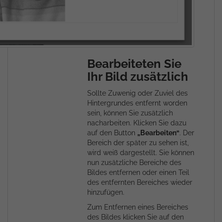
Bearbeiteten Sie
Ihr Bild zusätzlich
Sollte Zuwenig oder Zuviel des
Hintergrundes entfernt worden
sein, können Sie zusätzlich
nacharbeiten. Klicken Sie dazu
auf den Button
„Bearbeiten“
. Der
Bereich der später zu sehen ist,
wird weiß dargestellt. Sie können
nun zusätzliche Bereiche des
Bildes entfernen oder einen Teil
des entfernten Bereiches wieder
hinzufügen.
Zum Entfernen eines Bereiches
des Bildes klicken Sie auf den