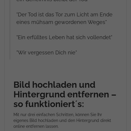
"Der Tod ist das Tor zum Licht am Ende
eines mühsam gewordenen Weges"
"Ein erfülltes Leben hat sich vollendet"
"Wir vergessen Dich nie"
Bild hochladen und
Hintergrund entfernen –
so funktioniert´s:
Mit nur drei einfachen Schritten, können Sie Ihr
eigenes Bild hochladen und den Hintergrund direkt
online entfernen lassen.