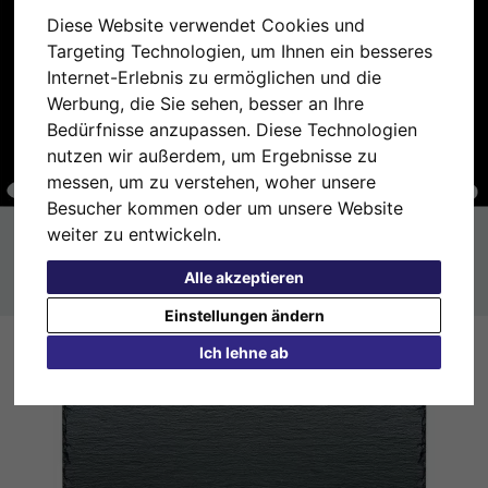
Diese Website verwendet Cookies und
Targeting Technologien, um Ihnen ein besseres
Internet-Erlebnis zu ermöglichen und die
Werbung, die Sie sehen, besser an Ihre
Bedürfnisse anzupassen. Diese Technologien
nutzen wir außerdem, um Ergebnisse zu
messen, um zu verstehen, woher unsere
Besucher kommen oder um unsere Website
weiter zu entwickeln.
Alle akzeptieren
Einstellungen ändern
Ich lehne ab