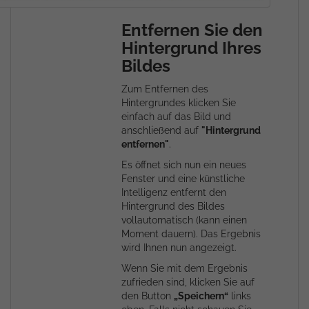
Entfernen Sie den
Hintergrund Ihres
Bildes
Zum Entfernen des
Hintergrundes klicken Sie
einfach auf das Bild und
anschließend auf
"Hintergrund
entfernen"
.
Es öffnet sich nun ein neues
Fenster und eine künstliche
Intelligenz entfernt den
Hintergrund des Bildes
vollautomatisch (kann einen
Moment dauern). Das Ergebnis
wird Ihnen nun angezeigt.
Wenn Sie mit dem Ergebnis
zufrieden sind, klicken Sie auf
den Button
„Speichern“
links